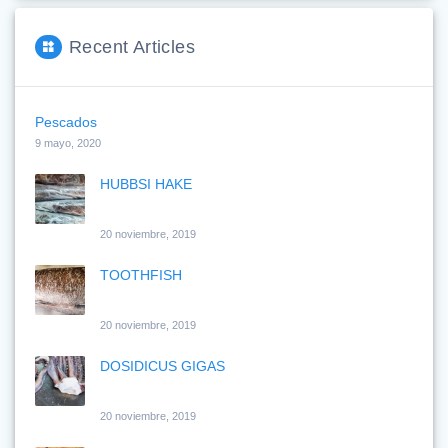
Recent Articles
Pescados
9 mayo, 2020
HUBBSI HAKE
20 noviembre, 2019
TOOTHFISH
20 noviembre, 2019
DOSIDICUS GIGAS
20 noviembre, 2019