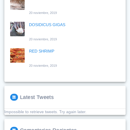
20 noviembre, 2019
DOSIDICUS GIGAS
20 noviembre, 2019
RED SHRIMP
20 noviembre, 2019
Latest Tweets
Impossible to retrieve tweets. Try again later.