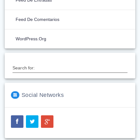
Feed De Entradas
Feed De Comentarios
WordPress.org
Search for:
Social Networks