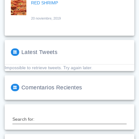
RED SHRIMP
20 noviembre, 2019
Latest Tweets
Impossible to retrieve tweets. Try again later.
Comentarios Recientes
Search for: