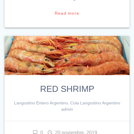
Read more
RED SHRIMP
Langostino Entero Argentino, Cola Langostino Argentino
admin
0
20 noviembre, 2019