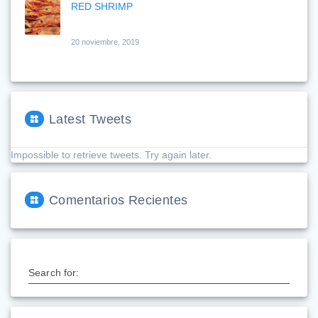
RED SHRIMP
20 noviembre, 2019
Latest Tweets
Impossible to retrieve tweets. Try again later.
Comentarios Recientes
Search for: