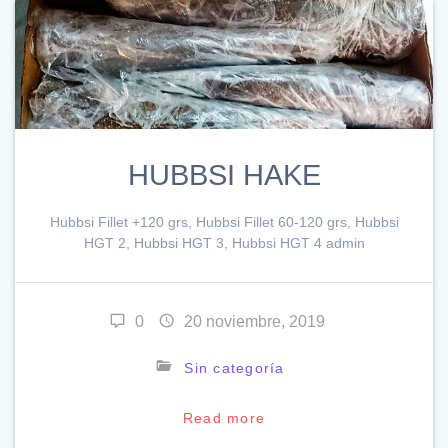
HUBBSI HAKE
Hubbsi Fillet +120 grs, Hubbsi Fillet 60-120 grs, Hubbsi
HGT 2, Hubbsi HGT 3, Hubbsi HGT 4 admin
0
20 noviembre, 2019
Sin categoría
Read more