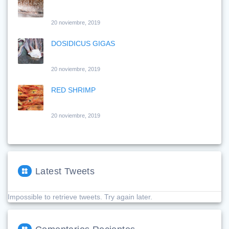
20 noviembre, 2019
DOSIDICUS GIGAS
20 noviembre, 2019
RED SHRIMP
20 noviembre, 2019
Latest Tweets
Impossible to retrieve tweets. Try again later.