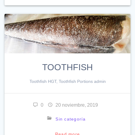
TOOTHFISH
Toothfish HGT, Toothfish Portions admin
0
20 noviembre, 2019
Sin categoría
Read more