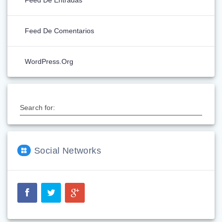
Feed De Comentarios
WordPress.org
Search for:
Social Networks