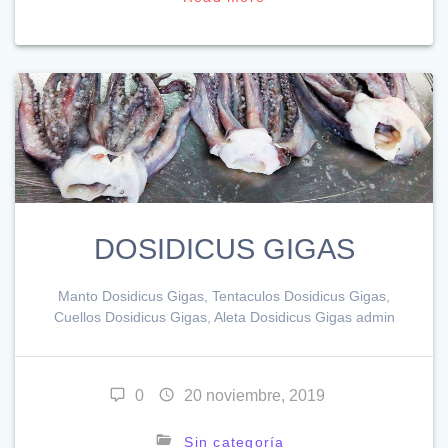
DOSIDICUS GIGAS
Manto Dosidicus Gigas, Tentaculos Dosidicus Gigas,
Cuellos Dosidicus Gigas, Aleta Dosidicus Gigas admin
0
20 noviembre, 2019
Sin categoría