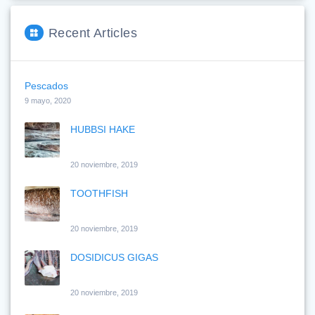
Recent Articles
Pescados
9 mayo, 2020
HUBBSI HAKE
20 noviembre, 2019
TOOTHFISH
20 noviembre, 2019
DOSIDICUS GIGAS
20 noviembre, 2019