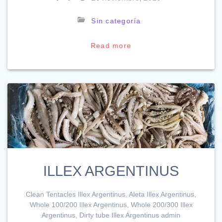
Sin categoría
Read more
ILLEX ARGENTINUS
Clean Tentacles Illex Argentinus, Aleta Illex Argentinus,
Whole 100/200 Illex Argentinus, Whole 200/300 Illex
Argentinus, Dirty tube Illex Argentinus admin