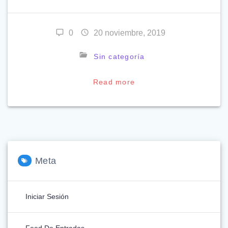
0
20 noviembre, 2019
Sin categoría
Read more
Meta
Iniciar Sesión
Feed De Entradas